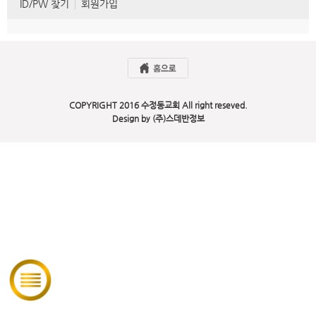
ID/PW 찾기
회원가입
COPYRIGHT 2016 수정동교회 All right reseved.
Design by (주)스데반정보