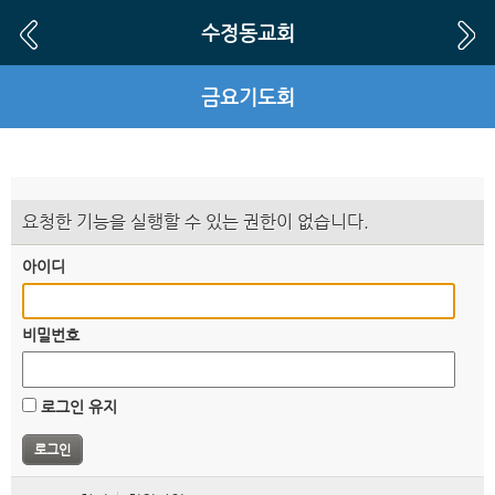
수정동교회
금요기도회
요청한 기능을 실행할 수 있는 권한이 없습니다.
아이디
비밀번호
로그인 유지